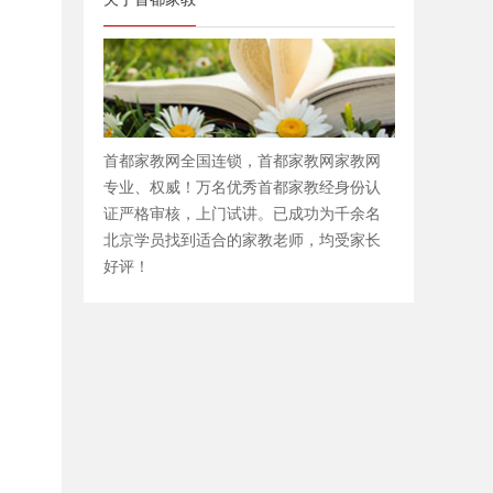
首都家教网全国连锁，首都家教网家教网
专业、权威！万名优秀首都家教经身份认
证严格审核，上门试讲。已成功为千余名
北京学员找到适合的家教老师，均受家长
好评！