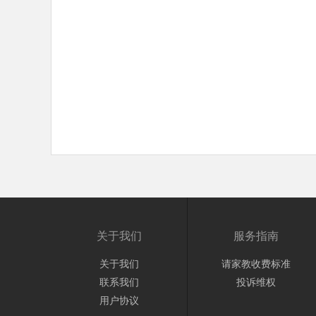
关于我们
服务指南
关于我们
请家教收费标准
联系我们
投诉维权
用户协议