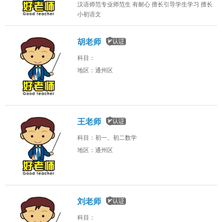
汉语师范专业师范生 有耐心 擅长引导学生学习 擅长
小初语文
胡老师
科目：
地区：通州区
王老师
科目：初一、初二数学
地区：通州区
刘老师
科目：