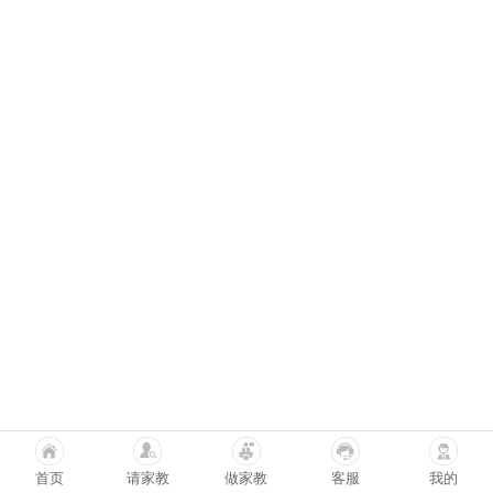
首页
请家教
做家教
客服
我的