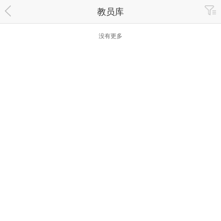
教员库
没有更多