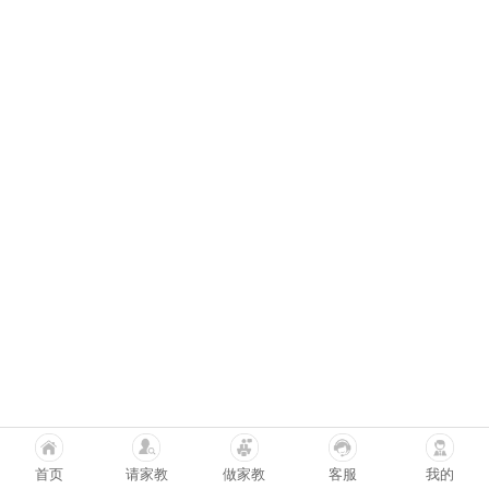
首页
请家教
做家教
客服
我的