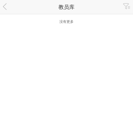
教员库
没有更多