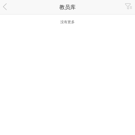
教员库
没有更多