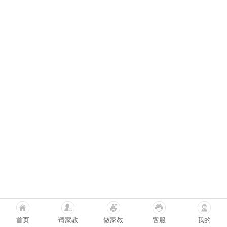
首页
请家教
做家教
客服
我的