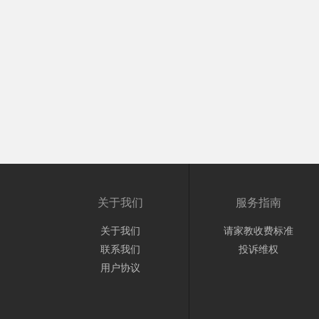
关于我们
服务指南
关于我们
请家教收费标准
联系我们
投诉维权
用户协议