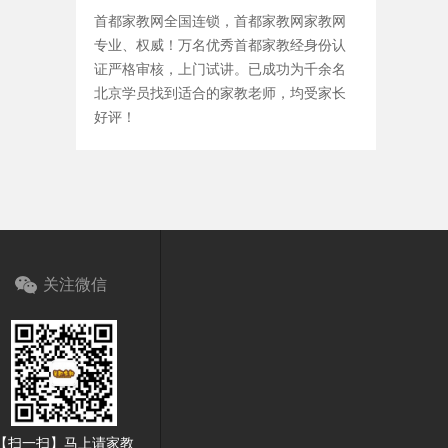
首都家教网全国连锁，首都家教网家教网
专业、权威！万名优秀首都家教经身份认
证严格审核，上门试讲。已成功为千余名
北京学员找到适合的家教老师，均受家长
好评！
关注微信
【扫一扫】马上请家教